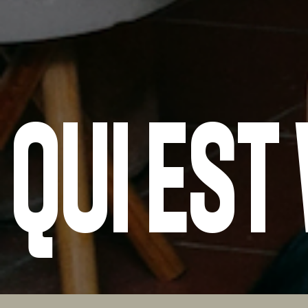
QUI EST