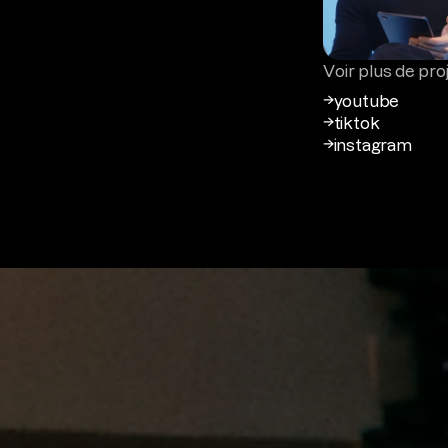
Voir plus de pro
youtube
tiktok
instagram